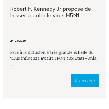
Robert F. Kennedy Jr propose de
laisser circuler le virus H5N1
24/03/2025
Face à la diffusion à très grande échelle du
virus influenza aviaire H5N1 aux Etats-Unis,
...
Lire la suite