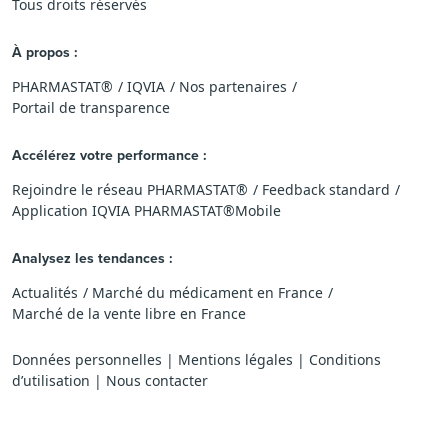
Tous droits réservés
À propos :
PHARMASTAT®
IQVIA
Nos partenaires
Portail de transparence
Accélérez votre performance :
Rejoindre le réseau PHARMASTAT®
Feedback standard
Application IQVIA PHARMASTAT®Mobile
Analysez les tendances :
Actualités
Marché du médicament en France
Marché de la vente libre en France
Données personnelles
|
Mentions légales
|
Conditions
d’utilisation
|
Nous contacter