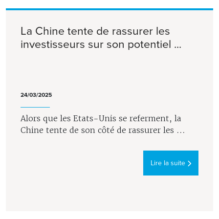
La Chine tente de rassurer les
investisseurs sur son potentiel ...
24/03/2025
Alors que les Etats-Unis se referment, la
Chine tente de son côté de rassurer les ...
Lire la suite