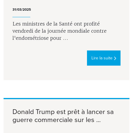
31/03/2025
Les ministres de la Santé ont profité
vendredi de la journée mondiale contre
l'endométriose pour ...
Lire la suite
Donald Trump est prêt à lancer sa
guerre commerciale sur les ...