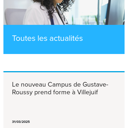
Toutes les actualités
Le nouveau Campus de Gustave-
Roussy prend forme à Villejuif
31/03/2025