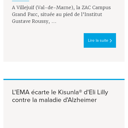
A Villejuif (Val-de-Marne), la ZAC Campus
Grand Parc, située au pied de l'Institut
Gustave Roussy, ...
Lire la suite
L'EMA écarte le Kisunla® d'Eli Lilly
contre la maladie d'Alzheimer