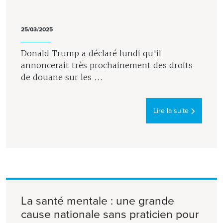
25/03/2025
Donald Trump a déclaré lundi qu'il
annoncerait très prochainement des droits
de douane sur les ...
Lire la suite
La santé mentale : une grande
cause nationale sans praticien pour