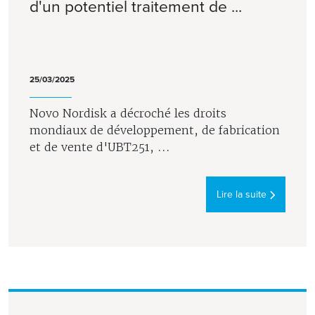
d'un potentiel traitement de ...
25/03/2025
Novo Nordisk a décroché les droits
mondiaux de développement, de fabrication
et de vente d'UBT251, ...
Lire la suite