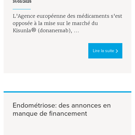
31/03/2025
L'Agence européenne des médicaments s'est
opposée à la mise sur le marché du
Kisunla® (donanemab), ...
Lire la suite
Endométriose: des annonces en
manque de financement