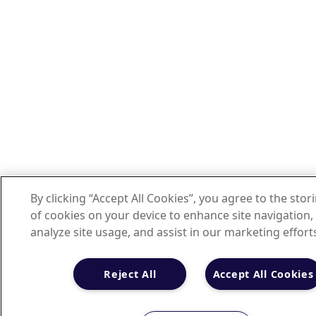
By clicking “Accept All Cookies”, you agree to the stor
of cookies on your device to enhance site navigation,
analyze site usage, and assist in our marketing effort
Reject All
Accept All Cookies