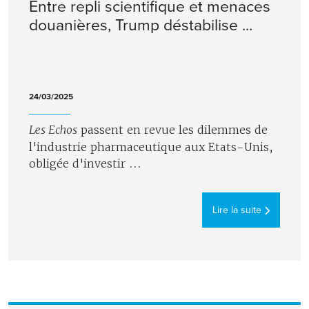
Entre repli scientifique et menaces
douanières, Trump déstabilise ...
24/03/2025
Les Echos
passent en revue les dilemmes de
l'industrie pharmaceutique aux Etats-Unis,
obligée d'investir ...
Lire la suite