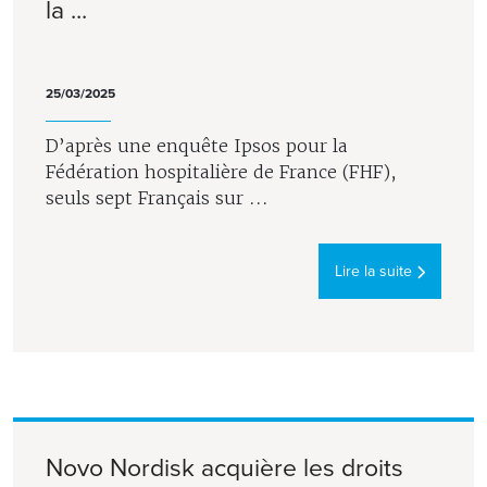
la ...
25/03/2025
D’après une enquête Ipsos pour la
Fédération hospitalière de France (FHF),
seuls sept Français sur ...
Lire la suite
Novo Nordisk acquière les droits