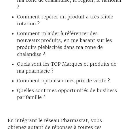
?
Comment repérer un produit a très faible
rotation ?
Comment m'aider à référencer des
nouveaux produits, en me basant sur les
produits plebiscités dans ma zone de
chalandise ?
Quels sont les TOP Marques et produits de
ma pharmacie ?
Comment optimiser mes prix de vente ?
Quelles sont mes opportunités de business
par famille ?
En intégrant le réseau Pharmastat, vous
obtenez autant de réponses à toutes ces