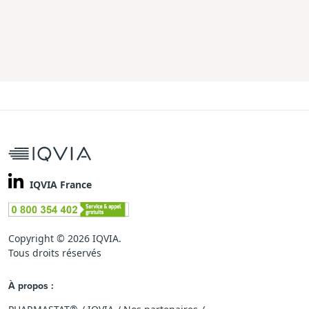
IQVIA France
Copyright © 2026 IQVIA.
Tous droits réservés
À propos :