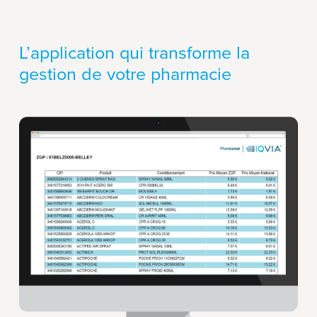
L’application qui transforme la
gestion de votre pharmacie