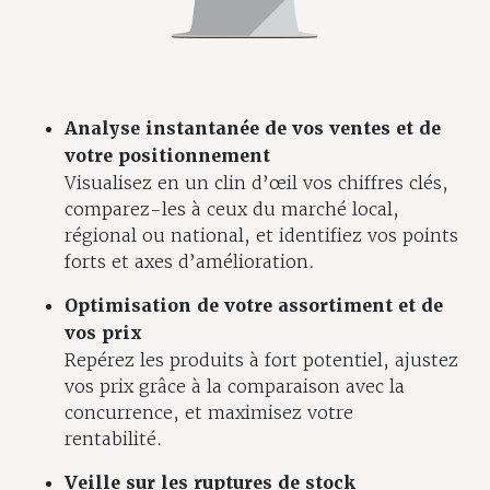
Analyse instantanée de vos ventes et de
votre positionnement
Visualisez en un clin d’œil vos chiffres clés,
comparez-les à ceux du marché local,
régional ou national, et identifiez vos points
forts et axes d’amélioration.
Optimisation de votre assortiment et de
vos prix
Repérez les produits à fort potentiel, ajustez
vos prix grâce à la comparaison avec la
concurrence, et maximisez votre
rentabilité.
Veille sur les ruptures de stock