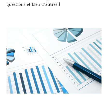
questions et bien d'autres !