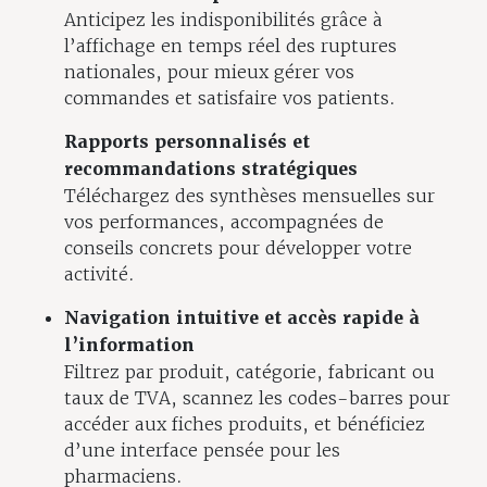
Anticipez les indisponibilités grâce à
l’affichage en temps réel des ruptures
nationales, pour mieux gérer vos
commandes et satisfaire vos patients.
Rapports personnalisés et
recommandations stratégiques
Téléchargez des synthèses mensuelles sur
vos performances, accompagnées de
conseils concrets pour développer votre
activité.
Navigation intuitive et accès rapide à
l’information
Filtrez par produit, catégorie, fabricant ou
taux de TVA, scannez les codes-barres pour
accéder aux fiches produits, et bénéficiez
d’une interface pensée pour les
pharmaciens.