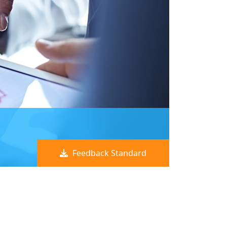
Feedback Standard