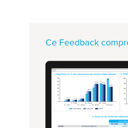
Ce Feedback compr