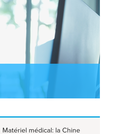
Matériel médical: la Chine