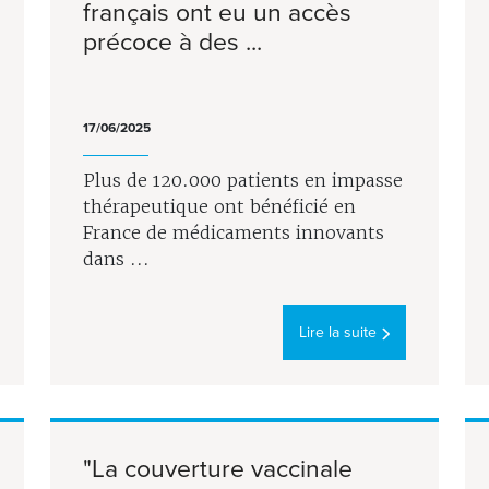
français ont eu un accès
précoce à des ...
17/06/2025
Plus de 120.000 patients en impasse
thérapeutique ont bénéficié en
France de médicaments innovants
dans ...
Lire la suite
"La couverture vaccinale