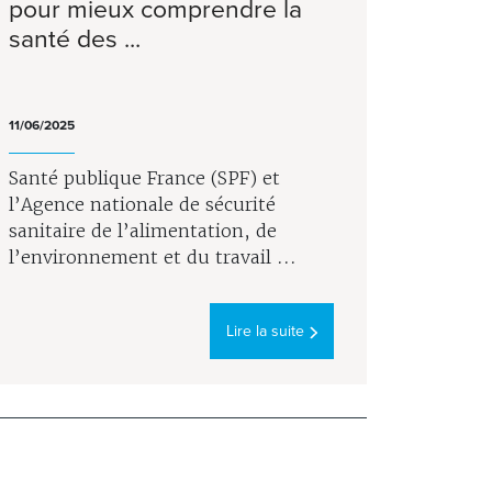
pour mieux comprendre la
santé des ...
11/06/2025
Santé publique France (SPF) et
l’Agence nationale de sécurité
sanitaire de l’alimentation, de
l’environnement et du travail ...
Lire la suite