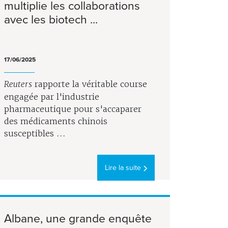
multiplie les collaborations
avec les biotech ...
17/06/2025
Reuters
rapporte la véritable course
engagée par l'industrie
pharmaceutique pour s'accaparer
des médicaments chinois
susceptibles ...
Lire la suite
Albane, une grande enquête