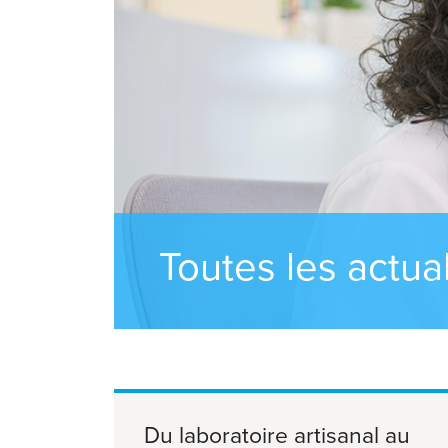
Toutes les actual
Du laboratoire artisanal au