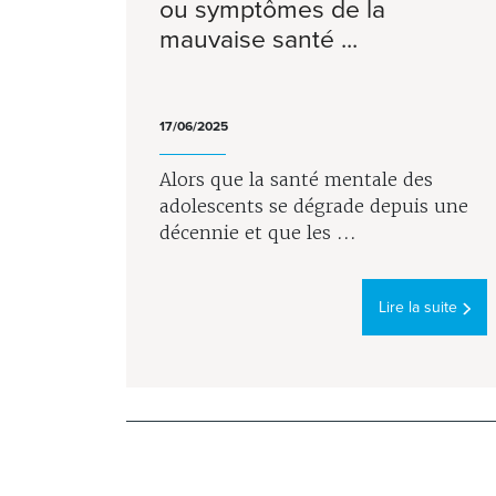
ou symptômes de la
mauvaise santé ...
17/06/2025
Alors que la santé mentale des
adolescents se dégrade depuis une
décennie et que les ...
Lire la suite