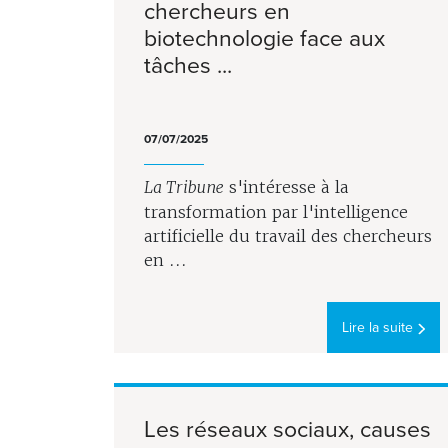
chercheurs en
biotechnologie face aux
tâches ...
07/07/2025
La Tribune
s'intéresse à la
transformation par l'intelligence
artificielle du travail des chercheurs
en ...
Lire la suite
Les réseaux sociaux, causes