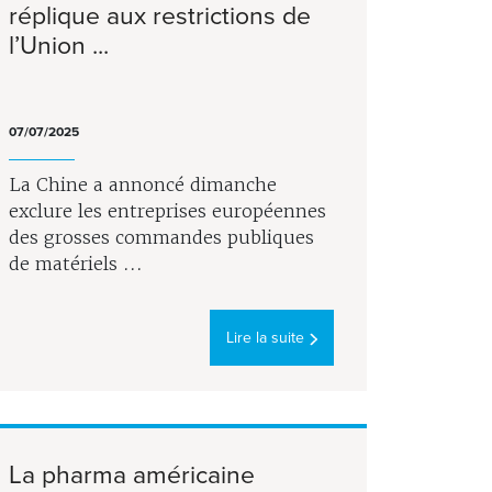
réplique aux restrictions de
l’Union ...
07/07/2025
La Chine a annoncé dimanche
exclure les entreprises européennes
des grosses commandes publiques
de matériels ...
Lire la suite
La pharma américaine