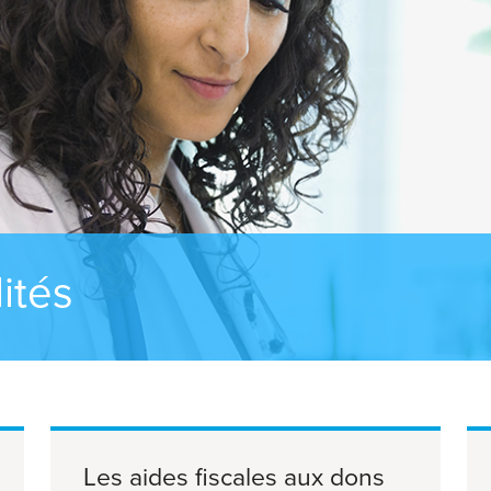
ités
Les aides fiscales aux dons