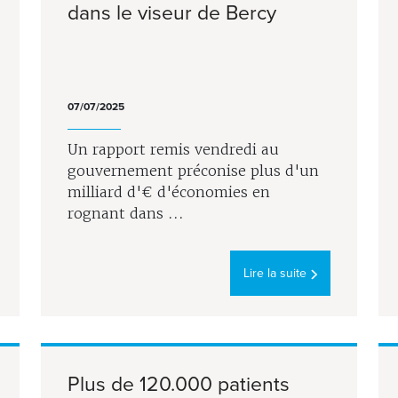
dans le viseur de Bercy
07/07/2025
Un rapport remis vendredi au
gouvernement préconise plus d'un
milliard d'€ d'économies en
rognant dans ...
Lire la suite
Plus de 120.000 patients