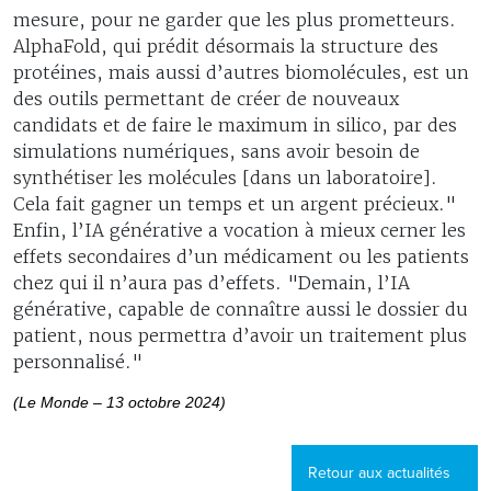
mesure, pour ne garder que les plus prometteurs.
AlphaFold, qui prédit désormais la structure des
protéines, mais aussi d’autres biomolécules, est un
des outils permettant de créer de nouveaux
candidats et de faire le maximum in silico, par des
simulations numériques, sans avoir besoin de
synthétiser les molécules [dans un laboratoire].
Cela fait gagner un temps et un argent précieux."
Enfin, l’IA générative a vocation à mieux cerner les
effets secondaires d’un médicament ou les patients
chez qui il n’aura pas d’effets. "Demain, l’IA
générative, capable de connaître aussi le dossier du
patient, nous permettra d’avoir un traitement plus
personnalisé."
(Le Monde – 13 octobre 2024)
Retour aux actualités