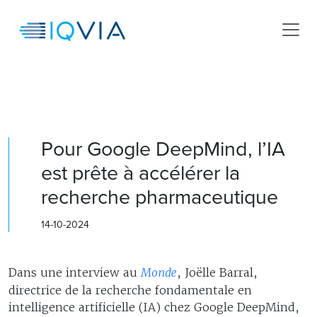
Pour Google DeepMind, l’IA
est prête à accélérer la
recherche pharmaceutique
14-10-2024
Dans une interview au
Monde
, Joëlle Barral,
directrice de la recherche fondamentale en
intelligence artificielle (IA) chez Google DeepMind,