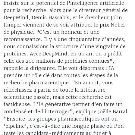
insiste sur le potentiel de l'intelligence artificielle
pour la recherche, alors que le directeur général de
DeepMind, Demis Hassabis, et le chercheur John
Jumper viennent de se voir attribuer le prix Nobel
de physique. "C’est un honneur et une
reconnaissance. Il y a une cinquantaine d’années,
nous connaissions la structure d’une vingtaine de
protéines. Avec DeepMind, en un an, on a prédit
celle des 200 millions de protéines connues",
rappelle la dirigeante. Elle voit désormais l'IA
prendre un rôle clé dans toutes les étapes de la
recherche pharmaceutique. "En amont, vous
réfléchissez à partir de toute la littérature
scientifique passée, mais cette recherche est
fastidieuse. L’IA générative permet d’en faire un
condensé et de l’interroger", explique Joëlle Barral.
"Ensuite, les groupes pharmaceutiques ont un
'pipeline', c’est-à-dire une longue phase où l’on
teste les candidats-médicaments au fur et à