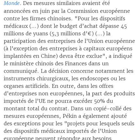
Monde
. Des mesures similaires avaient été
annoncées en juin par la Commission européenne
contre les firmes chinoises. "Pour les dispositifs
médicaux (…) dont le budget d’achat dépasse 45
millions de yuans (5,3 millions d'€) (…) la
participation des entreprises de l’Union européenne
(à l’exception des entreprises à capitaux européens
implantées en Chine) devra être exclue", a indiqué
le ministère chinois des Finances dans un
communiqué. La décision concerne notamment les
instruments chirurgicaux, les endoscopes ou les
organes artificiels. En outre, dans les offres
d’entreprises non européennes, la part des produits
importés de l’UE ne pourra excéder 50% du
montant total du contrat. Dans un copié-collé des
mesures européennes, Pékin a également ajouté
des exceptions pour les "projets pour lesquels seuls
des dispositifs médicaux importés de l’Union
européenne peuvent répondre aux besoins