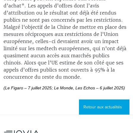
d’achat". Les appels d’offres dont l’avis
d’attribution ou le résultat ont déjà été rendus
publics ne sont pas concernés par les restrictions.
Malgré l'objectif de la Chine de mettre en place des
mesures réciproques aux restrictions de l’Union
européenne, celles-ci devraient avoir un impact
limité sur les medtech européennes, qui n'ont déjà
quasiment aucun accès aux marchés publics
chinois. Alors que l’UE estime de son côté que ses
appels d’offres publics sont ouverts à 95% à la
concurrence du reste du monde.
(Le Figaro – 7 juillet 2025; Le Monde, Les Echos – 6 juillet 2025)
Retour aux actualités