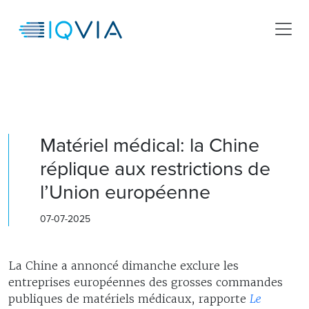
Matériel médical: la Chine
réplique aux restrictions de
l’Union européenne
07-07-2025
La Chine a annoncé dimanche exclure les
entreprises européennes des grosses commandes
publiques de matériels médicaux, rapporte
Le