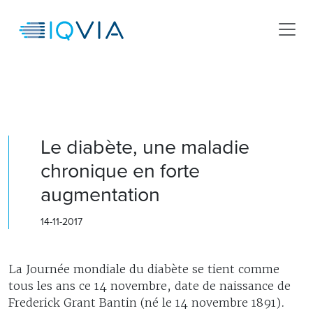
Le diabète, une maladie
chronique en forte
augmentation
14-11-2017
La Journée mondiale du diabète se tient comme
tous les ans ce 14 novembre, date de naissance de
Frederick Grant Bantin (né le 14 novembre 1891).