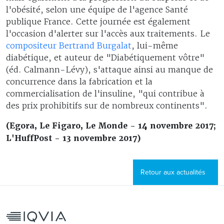
l'obésité, selon une équipe de l'agence Santé
publique France. Cette journée est également
l'occasion d'alerter sur l'accès aux traitements. Le
compositeur Bertrand Burgalat
, lui-même
diabétique, et auteur de "Diabétiquement vôtre"
(éd. Calmann-Lévy), s'attaque ainsi au manque de
concurrence dans la fabrication et la
commercialisation de l'insuline, "qui contribue à
des prix prohibitifs sur de nombreux continents".
(Egora, Le Figaro, Le Monde - 14 novembre 2017;
L'HuffPost - 13 novembre 2017)
Retour aux actualités