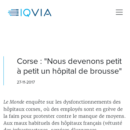
Corse : "Nous devenons petit
à petit un hôpital de brousse"
27-11-2017
Le Monde
enquête sur les dysfonctionnements des
hôpitaux corses, où des employés sont en grève de
la faim pour protester contre le manque de moyens.
Aux maux habituels des hôpitaux français (vétusté
des infrastructures, services d'urgences