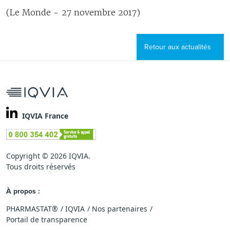
(Le Monde - 27 novembre 2017)
Retour aux actualités
IQVIA France
Copyright © 2026 IQVIA.
Tous droits réservés
À propos :
PHARMASTAT®
IQVIA
Nos partenaires
Portail de transparence