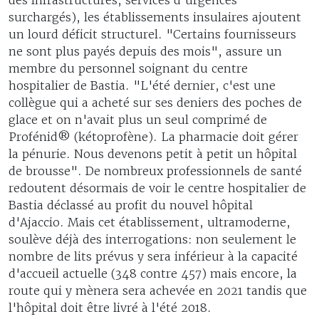
surchargés), les établissements insulaires ajoutent
un lourd déficit structurel. "Certains fournisseurs
ne sont plus payés depuis des mois", assure un
membre du personnel soignant du centre
hospitalier de Bastia. "L'été dernier, c'est une
collègue qui a acheté sur ses deniers des poches de
glace et on n'avait plus un seul comprimé de
Profénid® (kétoprofène). La pharmacie doit gérer
la pénurie. Nous devenons petit à petit un hôpital
de brousse". De nombreux professionnels de santé
redoutent désormais de voir le centre hospitalier de
Bastia déclassé au profit du nouvel hôpital
d'Ajaccio. Mais cet établissement, ultramoderne,
soulève déjà des interrogations: non seulement le
nombre de lits prévus y sera inférieur à la capacité
d'accueil actuelle (348 contre 457) mais encore, la
route qui y mènera sera achevée en 2021 tandis que
l'hôpital doit être livré à l'été 2018.